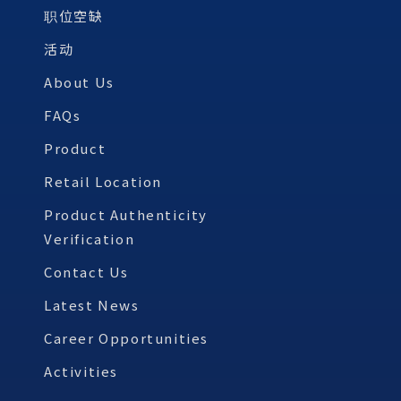
职位空缺
活动
About Us
FAQs
Product
Retail Location
Product Authenticity
Verification
Contact Us
Latest News
Career Opportunities
Activities