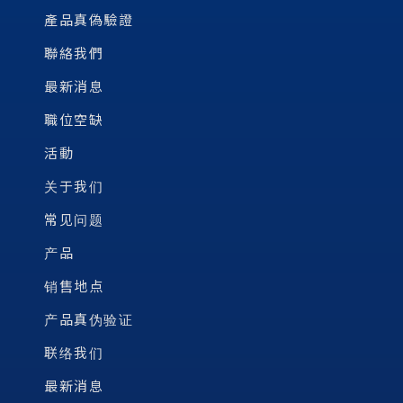
產品真偽驗證
聯絡我們
最新消息
職位空缺
活動
关于我们
常见问题
产品
销售地点
产品真伪验证
联络我们
最新消息