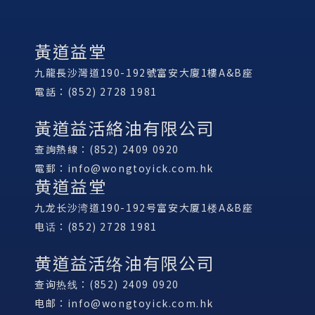
黃道益堂
九龍長沙灣道190-192號富安大廈1樓A&B座
電話：(852) 2728 1981
黃道益活絡油有限公司
查詢熱線：(852) 2409 0920
電郵：
info@wongtoyick.com.hk
黄道益堂
九龙长沙湾道190-192号富安大厦1楼A&B座
电话：(852) 2728 1981
黄道益活络油有限公司
查询热线：(852) 2409 0920
电邮：
info@wongtoyick.com.hk