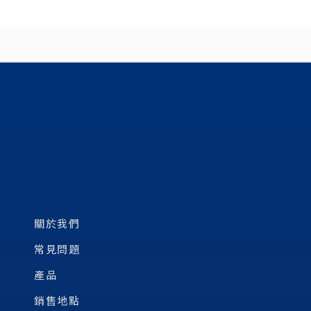
關於我們
常見問題
產品
銷售地點