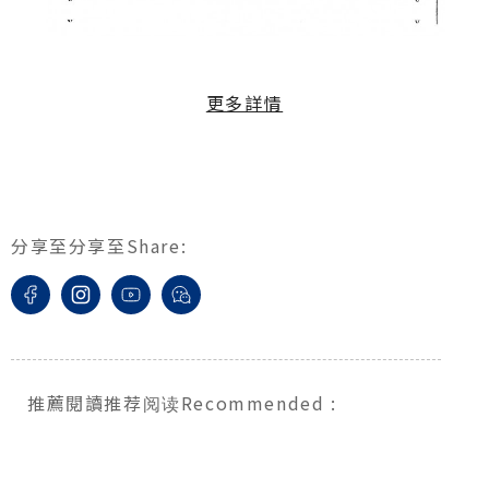
更多詳情
分享至
分享至
Share
:
推薦閱讀
推荐阅读
Recommended
: