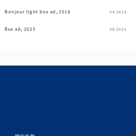
Bonjour light box ad, 2018
04.2018
Bus ad, 2025
08.2025