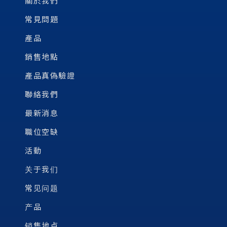
關於我們
常見問題
產品
銷售地點
產品真偽驗證
聯絡我們
最新消息
職位空缺
活動
关于我们
常见问题
产品
销售地点