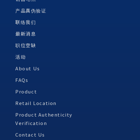
产品真伪验证
联络我们
最新消息
职位空缺
活动
About Us
FAQs
Product
Retail Location
Product Authenticity
Verification
Contact Us