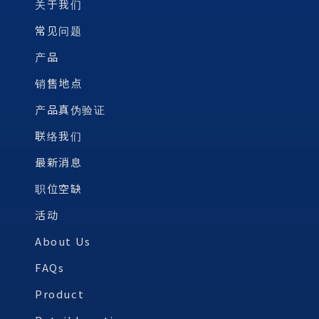
关于我们
常见问题
产品
销售地点
产品真伪验证
联络我们
最新消息
职位空缺
活动
About Us
FAQs
Product