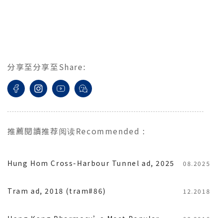
分享至
分享至
Share
:
推薦閱讀
推荐阅读
Recommended
:
Hung Hom Cross-Harbour Tunnel ad, 2025
08.2025
Tram ad, 2018 (tram#86)
12.2018