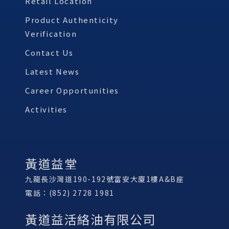
Retail Location
Product Authenticity
Verification
Contact Us
Latest News
Career Opportunities
Activities
黃道益堂
九龍長沙灣道190-192號富安大廈1樓A&B座
電話：(852) 2728 1981
黃道益活絡油有限公司