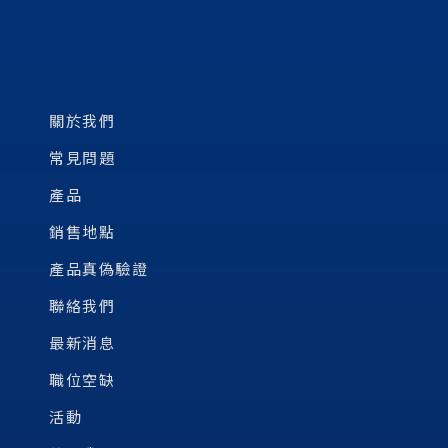
關於我們
常見問題
產品
銷售地點
產品真偽驗證
聯絡我們
最新消息
職位空缺
活動