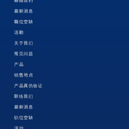
聯絡我們
最新消息
職位空缺
活動
关于我们
常见问题
产品
销售地点
产品真伪验证
联络我们
最新消息
职位空缺
活动