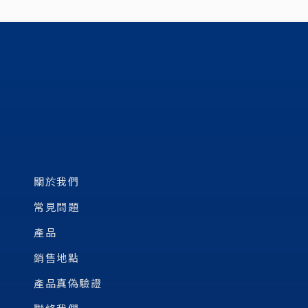
關於我們
常見問題
產品
銷售地點
產品真偽驗證