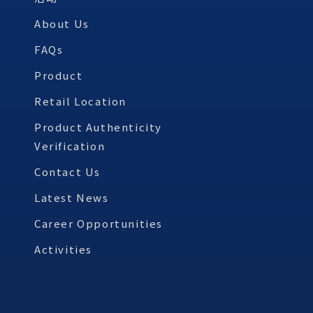
About Us
FAQs
Product
Retail Location
Product Authenticity
Verification
Contact Us
Latest News
Career Opportunities
Activities