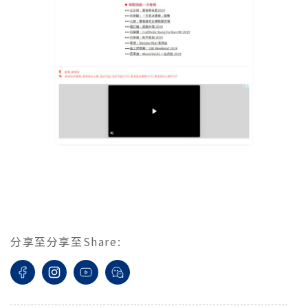
分享至
分享至
Share
: