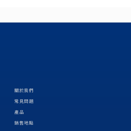
關於我們
常見問題
產品
銷售地點