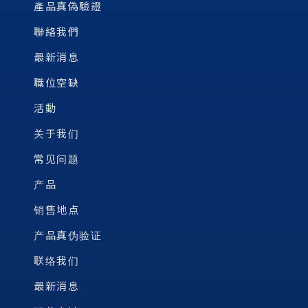
產品真偽驗證
聯絡我們
最新消息
職位空缺
活動
关于我们
常见问题
产品
销售地点
产品真伪验证
联络我们
最新消息