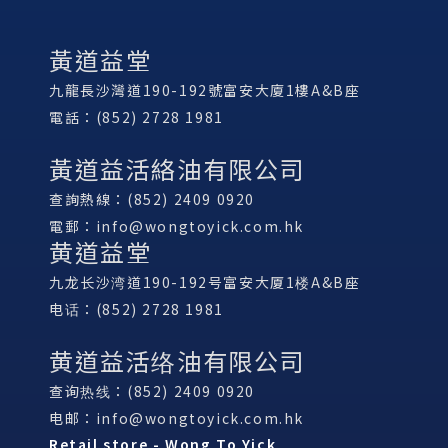
黃道益堂
九龍長沙灣道190-192號富安大廈1樓A&B座
電話：(852) 2728 1981
黃道益活絡油有限公司
查詢熱線：(852) 2409 0920
電郵：
info@wongtoyick.com.hk
黄道益堂
九龙长沙湾道190-192号富安大厦1楼A&B座
电话：(852) 2728 1981
黄道益活络油有限公司
查询热线：(852) 2409 0920
电邮：
info@wongtoyick.com.hk
Retail store - Wong To Yick