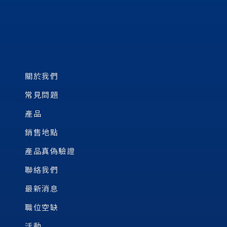
關於我們
常見問題
產品
銷售地點
產品真偽驗證
聯絡我們
最新消息
職位空缺
活動