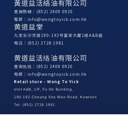
黃道益活絡油有限公司
查詢熱線：(852) 2409 0920
電郵：
info@wongtoyick.com.hk
黄道益堂
九龙长沙湾道190-192号富安大厦1楼A&B座
电话：(852) 2728 1981
黄道益活络油有限公司
查询热线：(852) 2409 0920
电邮：
info@wongtoyick.com.hk
Retail store - Wong To Yick
Unit A&B, 1/F, Fu On Building,
190-192 Cheung Sha Wan Road, Kowloon
Tel: (852) 2728 1981
Wong To Yick Wood Lock Ointment
Limited