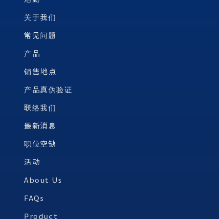
关于我们
常见问题
产品
销售地点
产品真伪验证
联络我们
最新消息
职位空缺
活动
About Us
FAQs
Product