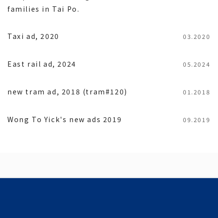
families in Tai Po.
Taxi ad, 2020
03.2020
East rail ad, 2024
05.2024
new tram ad, 2018 (tram#120)
01.2018
Wong To Yick's new ads 2019
09.2019