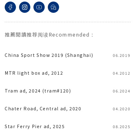
推薦閱讀
推荐阅读
Recommended
:
China Sport Show 2019 (Shanghai)
06.2019
MTR light box ad, 2012
04.2012
Tram ad, 2024 (tram#120)
06.2024
Chater Road, Central ad, 2020
04.2020
Star Ferry Pier ad, 2025
08.2025