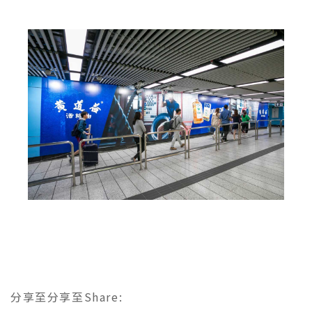
分享至
分享至
Share
: