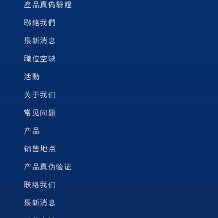
產品真偽驗證
聯絡我們
最新消息
職位空缺
活動
关于我们
常见问题
产品
销售地点
产品真伪验证
联络我们
最新消息