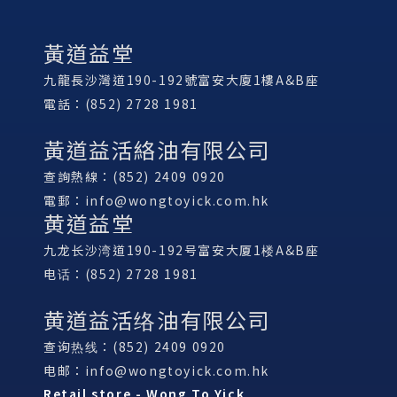
黃道益堂
九龍長沙灣道190-192號富安大廈1樓A&B座
電話：(852) 2728 1981
黃道益活絡油有限公司
查詢熱線：(852) 2409 0920
電郵：
info@wongtoyick.com.hk
黄道益堂
九龙长沙湾道190-192号富安大厦1楼A&B座
电话：(852) 2728 1981
黄道益活络油有限公司
查询热线：(852) 2409 0920
电邮：
info@wongtoyick.com.hk
Retail store - Wong To Yick