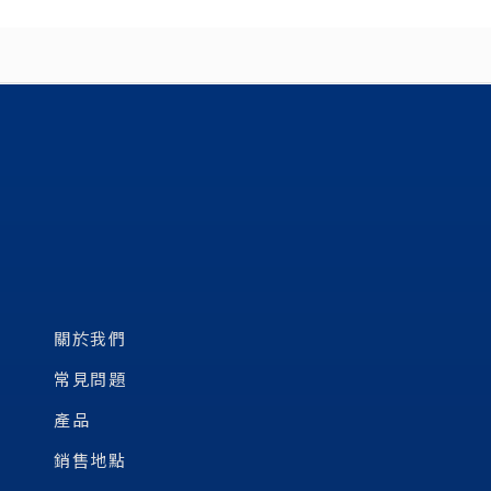
關於我們
常見問題
產品
銷售地點