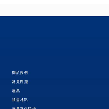
關於我們
常見問題
產品
銷售地點
產品真偽驗證