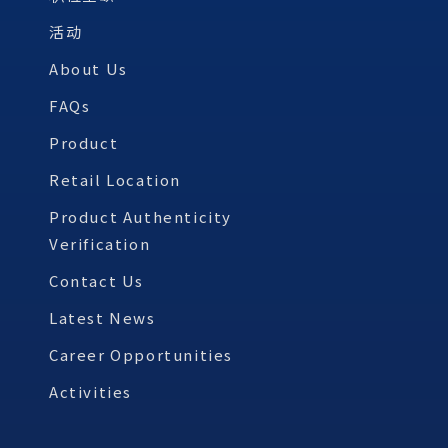
活动
About Us
FAQs
Product
Retail Location
Product Authenticity
Verification
Contact Us
Latest News
Career Opportunities
Activities