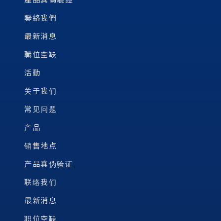
聯絡我們
最新消息
職位空缺
活動
关于我们
常见问题
产品
销售地点
产品真伪验证
联络我们
最新消息
职位空缺