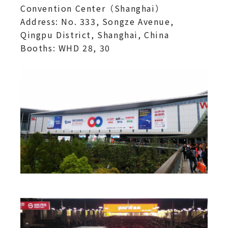
Convention Center（Shanghai）
Address: No. 333, Songze Avenue,
Qingpu District, Shanghai, China
Booths: WHD 28, 30