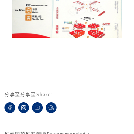
分享至
分享至
Share
:
推薦閱讀
推荐阅读
Recommended
: