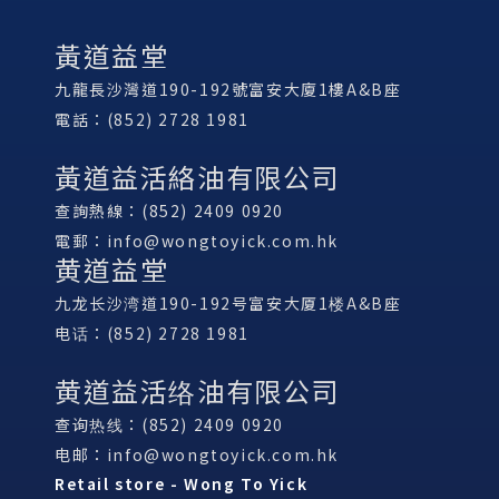
黃道益堂
九龍長沙灣道190-192號富安大廈1樓A&B座
電話：(852) 2728 1981
黃道益活絡油有限公司
查詢熱線：(852) 2409 0920
電郵：
info@wongtoyick.com.hk
黄道益堂
九龙长沙湾道190-192号富安大厦1楼A&B座
电话：(852) 2728 1981
黄道益活络油有限公司
查询热线：(852) 2409 0920
电邮：
info@wongtoyick.com.hk
Retail store - Wong To Yick