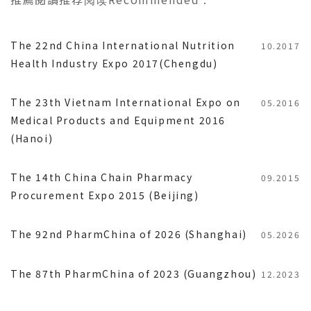
The 22nd China International Nutrition
10.2017
Health Industry Expo 2017(Chengdu)
The 23th Vietnam International Expo on
05.2016
Medical Products and Equipment 2016
(Hanoi)
The 14th China Chain Pharmacy
09.2015
Procurement Expo 2015 (Beijing)
The 92nd PharmChina of 2026 (Shanghai)
05.2026
The 87th PharmChina of 2023 (Guangzhou)
12.2023