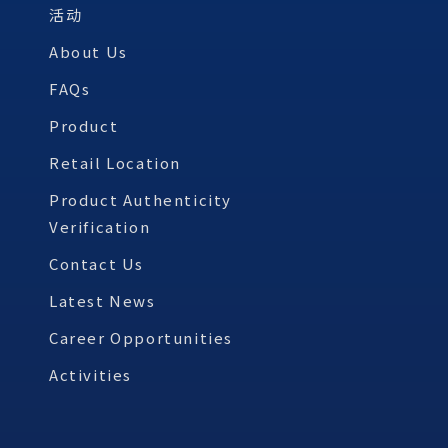
活动
About Us
FAQs
Product
Retail Location
Product Authenticity
Verification
Contact Us
Latest News
Career Opportunities
Activities