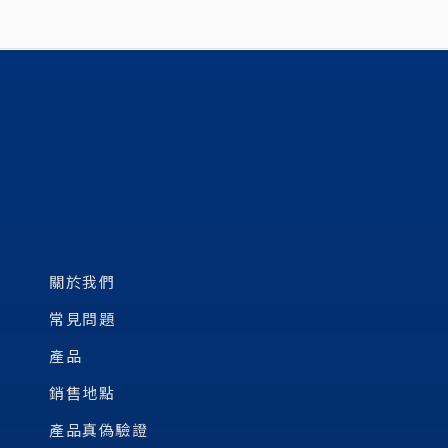
關於我們
常見問題
產品
銷售地點
產品真偽驗證