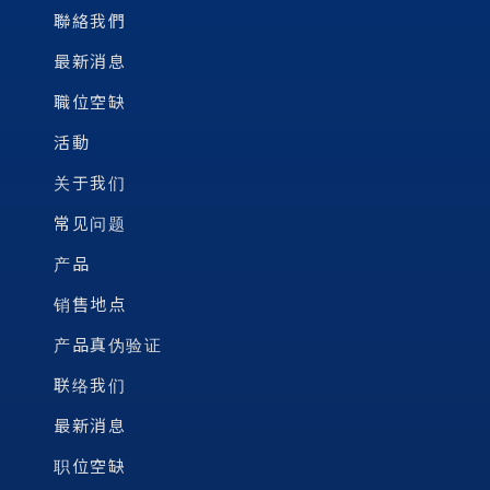
聯絡我們
最新消息
職位空缺
活動
关于我们
常见问题
产品
销售地点
产品真伪验证
联络我们
最新消息
职位空缺