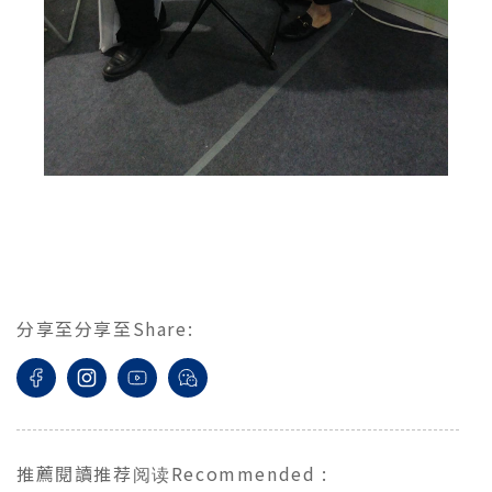
分享至
分享至
Share
:
推薦閱讀
推荐阅读
Recommended
: