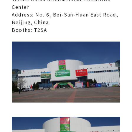
Center
Address: No. 6, Bei-San-Huan East Road,
Beijing, China
Booths: T25A