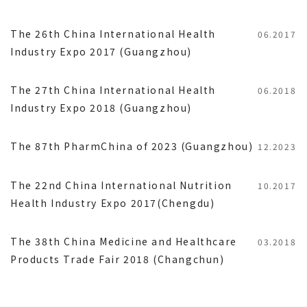
The 26th China International Health
06.2017
Industry Expo 2017 (Guangzhou)
The 27th China International Health
06.2018
Industry Expo 2018 (Guangzhou)
The 87th PharmChina of 2023 (Guangzhou)
12.2023
The 22nd China International Nutrition
10.2017
Health Industry Expo 2017(Chengdu)
The 38th China Medicine and Healthcare
03.2018
Products Trade Fair 2018 (Changchun)