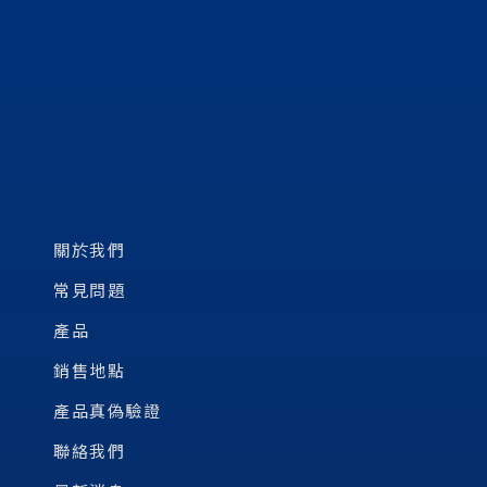
關於我們
常見問題
產品
銷售地點
產品真偽驗證
聯絡我們