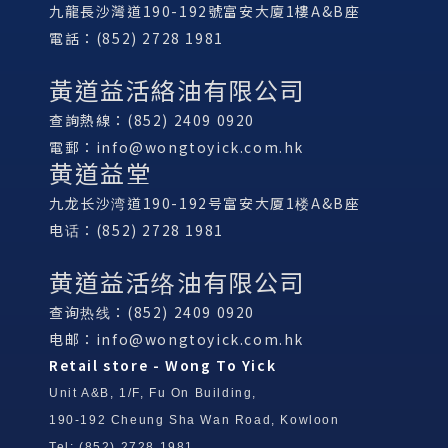
九龍長沙灣道190-192號富安大廈1樓A&B座
電話：(852) 2728 1981
黃道益活絡油有限公司
查詢熱線：(852) 2409 0920
電郵：
info@wongtoyick.com.hk
黄道益堂
九龙长沙湾道190-192号富安大厦1楼A&B座
电话：(852) 2728 1981
黄道益活络油有限公司
查询热线：(852) 2409 0920
电邮：
info@wongtoyick.com.hk
Retail store - Wong To Yick
Unit A&B, 1/F, Fu On Building,
190-192 Cheung Sha Wan Road, Kowloon
Tel: (852) 2728 1981