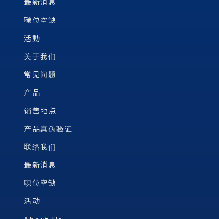
最新消息
職位空缺
活動
关于我们
常见问题
产品
销售地点
产品真伪验证
联络我们
最新消息
职位空缺
活动
About Us