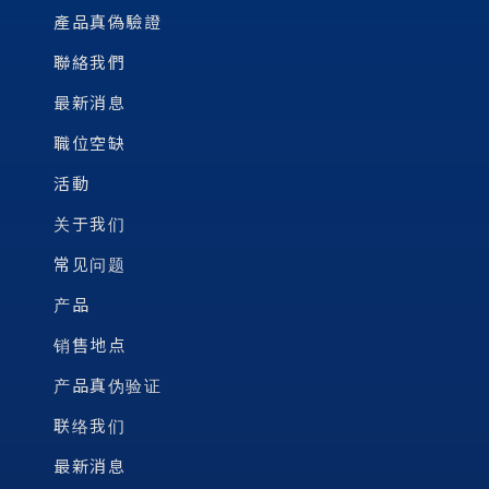
產品真偽驗證
聯絡我們
最新消息
職位空缺
活動
关于我们
常见问题
产品
销售地点
产品真伪验证
联络我们
最新消息