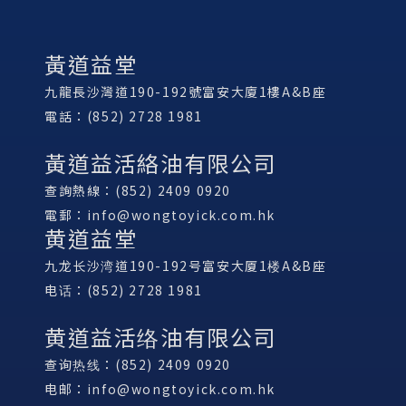
黃道益堂
九龍長沙灣道190-192號富安大廈1樓A&B座
電話：(852) 2728 1981
黃道益活絡油有限公司
查詢熱線：(852) 2409 0920
電郵：
info@wongtoyick.com.hk
黄道益堂
九龙长沙湾道190-192号富安大厦1楼A&B座
电话：(852) 2728 1981
黄道益活络油有限公司
查询热线：(852) 2409 0920
电邮：
info@wongtoyick.com.hk