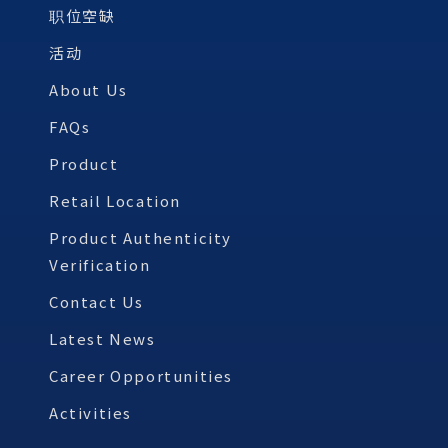
职位空缺
活动
About Us
FAQs
Product
Retail Location
Product Authenticity
Verification
Contact Us
Latest News
Career Opportunities
Activities