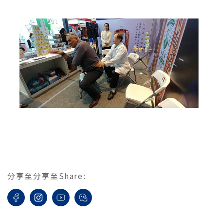
分享至
分享至
Share
: