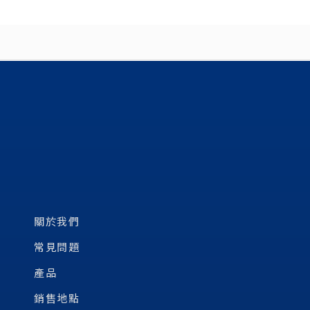
關於我們
常見問題
產品
銷售地點