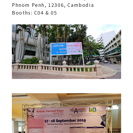
Phnom Penh, 12306, Cambodia
Booths: C04 & 05