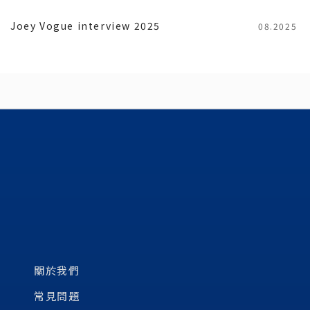
Joey Vogue interview 2025
08.2025
關於我們
常見問題