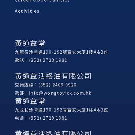
Activities
黃道益堂
九龍長沙灣道190-192號富安大廈1樓A&B座
電話：(852) 2728 1981
黃道益活絡油有限公司
查詢熱線：(852) 2409 0920
電郵：
info@wongtoyick.com.hk
黄道益堂
九龙长沙湾道190-192号富安大厦1楼A&B座
电话：(852) 2728 1981
黄道益活络油有限公司