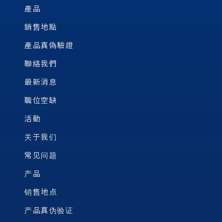
產品
銷售地點
產品真偽驗證
聯絡我們
最新消息
職位空缺
活動
关于我们
常见问题
产品
销售地点
产品真伪验证