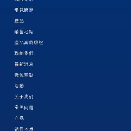
常見問題
產品
銷售地點
產品真偽驗證
聯絡我們
最新消息
職位空缺
活動
关于我们
常见问题
产品
销售地点