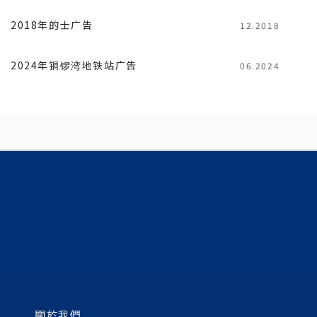
2018年的士广告
12.2018
2024年铜锣湾地铁站广告
06.2024
關於我們