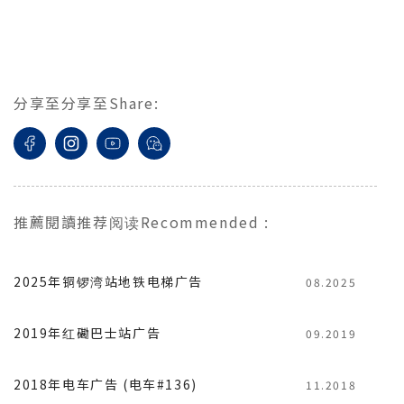
分享至
分享至
Share
:
推薦閱讀
推荐阅读
Recommended
:
2025年铜锣湾站地铁电梯广告
08.2025
2019年红磡巴士站广告
09.2019
2018年电车广告 (电车#136)
11.2018