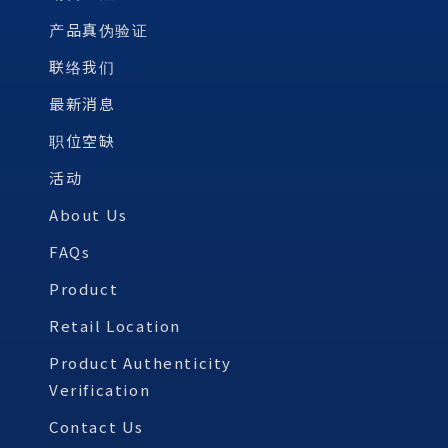
产品真伪验证
联络我们
最新消息
职位空缺
活动
About Us
FAQs
Product
Retail Location
Product Authenticity
Verification
Contact Us