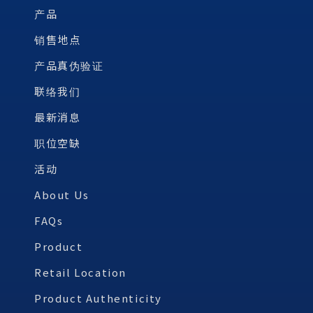
产品
销售地点
产品真伪验证
联络我们
最新消息
职位空缺
活动
About Us
FAQs
Product
Retail Location
Product Authenticity