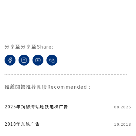
分享至
分享至
Share
:
推薦閱讀
推荐阅读
Recommended
:
2025年铜锣湾站地铁电梯广告
08.2025
2018年东铁广告
10.2018