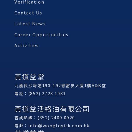
Verification
Contact Us
Latest News
Career Opportunities
Activities
黃道益堂
九龍長沙灣道190-192號富安大廈1樓A&B座
電話：(852) 2728 1981
黃道益活絡油有限公司
查詢熱線：(852) 2409 0920
電郵：
info@wongtoyick.com.hk