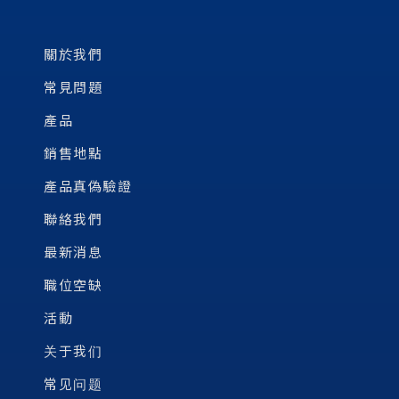
關於我們
常見問題
產品
銷售地點
產品真偽驗證
聯絡我們
最新消息
職位空缺
活動
关于我们
常见问题