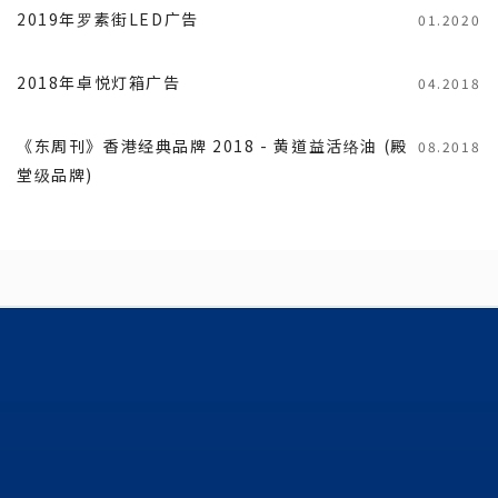
2019年罗素街LED广告
01.2020
2018年卓悦灯箱广告
04.2018
《东周刊》香港经典品牌 2018 - 黄道益活络油 (殿
08.2018
堂级品牌)