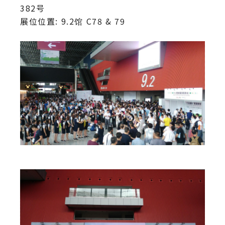
382号
展位位置: 9.2馆 C78 & 79