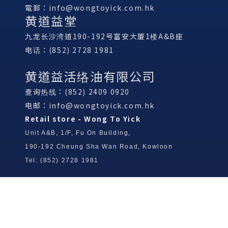
電郵：
info@wongtoyick.com.hk
黄道益堂
九龙长沙湾道190-192号富安大厦1楼A&B座
电话：(852) 2728 1981
黄道益活络油有限公司
查询热线：(852) 2409 0920
电邮：
info@wongtoyick.com.hk
Retail store - Wong To Yick
Unit A&B, 1/F, Fu On Building,
190-192 Cheung Sha Wan Road, Kowloon
Tel: (852) 2728 1981
Wong To Yick Wood Lock Ointment
Limited
Tel: (852) 2409 0920