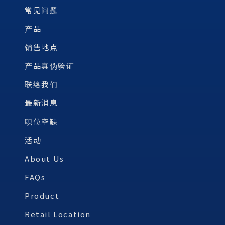
常见问题
产品
销售地点
产品真伪验证
联络我们
最新消息
职位空缺
活动
About Us
FAQs
Product
Retail Location