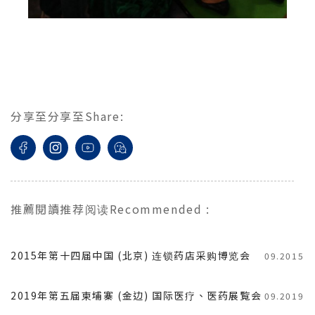
分享至
分享至
Share
:
推薦閱讀
推荐阅读
Recommended
:
2015年第十四届中国 (北京) 连锁药店采购博览会
09.2015
2019年第五届柬埔寨 (金边) 国际医疗、医药展覧会
09.2019