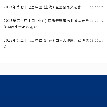
2017年第七十七屆中國 (上海) 全國藥品交易會
05.2017
2016年第六届中国 (北京) 国际健康服务业博览会暨
06.2016
保健养生食品展览会
2018年第二十七届中国 (广州) 国际大健康产业博览
06.2018
会