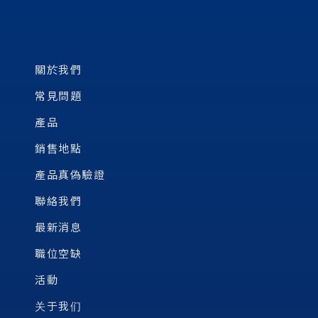
關於我們
常見問題
產品
銷售地點
產品真偽驗證
聯絡我們
最新消息
職位空缺
活動
关于我们