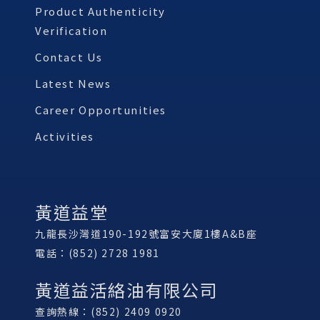
Product Authenticity
Verification
Contact Us
Latest News
Career Opportunities
Activities
黃道益堂
九龍長沙灣道190-192號富安大廈1樓A&B座
電話：(852) 2728 1981
黃道益活絡油有限公司
查詢熱線：(852) 2409 0920