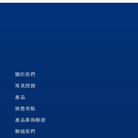
關於我們
常見問題
產品
銷售地點
產品真偽驗證
聯絡我們