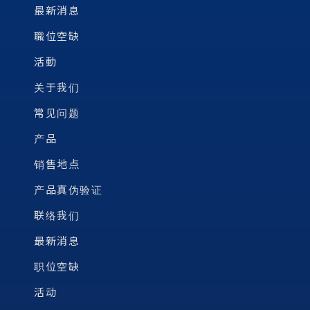
最新消息
職位空缺
活動
关于我们
常见问题
产品
销售地点
产品真伪验证
联络我们
最新消息
职位空缺
活动