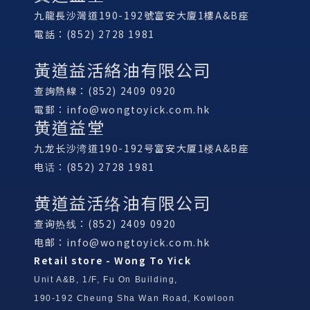
九龍長沙灣道190-192號富安大廈1樓A&B座
電話：(852) 2728 1981
黃道益活絡油有限公司
查詢熱線：(852) 2409 0920
電郵：
info@wongtoyick.com.hk
黄道益堂
九龙长沙湾道190-192号富安大厦1楼A&B座
电话：(852) 2728 1981
黄道益活络油有限公司
查询热线：(852) 2409 0920
电邮：
info@wongtoyick.com.hk
Retail store - Wong To Yick
Unit A&B, 1/F, Fu On Building,
190-192 Cheung Sha Wan Road, Kowloon