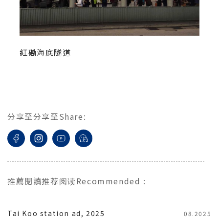
紅磡海底隧道
分享至
分享至
Share
:
推薦閱讀
推荐阅读
Recommended
:
Tai Koo station ad, 2025
08.2025