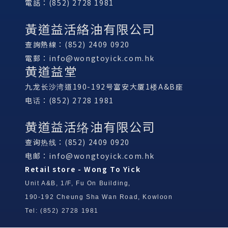
電話：(852) 2728 1981
黃道益活絡油有限公司
查詢熱線：(852) 2409 0920
電郵：
info@wongtoyick.com.hk
黄道益堂
九龙长沙湾道190-192号富安大厦1楼A&B座
电话：(852) 2728 1981
黄道益活络油有限公司
查询热线：(852) 2409 0920
电邮：
info@wongtoyick.com.hk
Retail store - Wong To Yick
Unit A&B, 1/F, Fu On Building,
190-192 Cheung Sha Wan Road, Kowloon
Tel: (852) 2728 1981