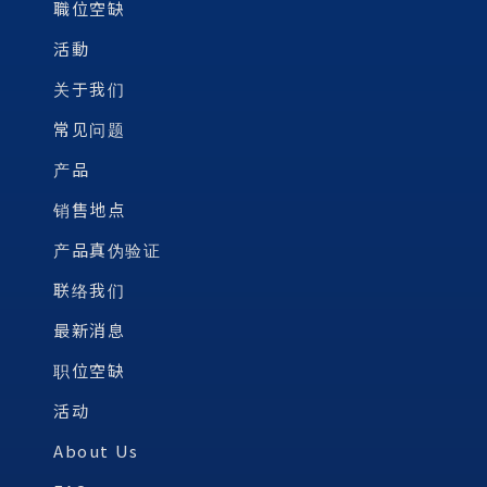
職位空缺
活動
关于我们
常见问题
产品
销售地点
产品真伪验证
联络我们
最新消息
职位空缺
活动
About Us