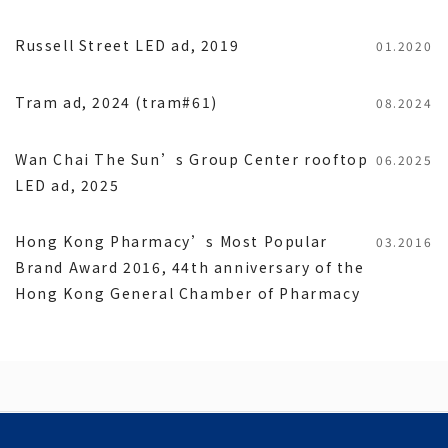
Russell Street LED ad, 2019
01.2020
Tram ad, 2024 (tram#61)
08.2024
Wan Chai The Sun’s Group Center rooftop
06.2025
LED ad, 2025
Hong Kong Pharmacy’s Most Popular
03.2016
Brand Award 2016, 44th anniversary of the
Hong Kong General Chamber of Pharmacy