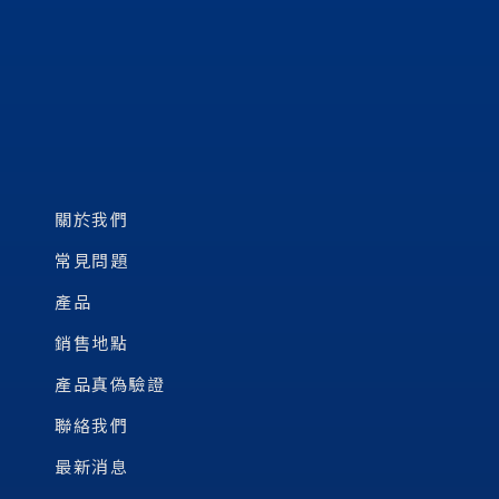
關於我們
常見問題
產品
銷售地點
產品真偽驗證
聯絡我們
最新消息