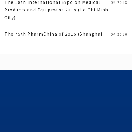
The 18th International Expo on Medical
09.2018
Products and Equipment 2018 (Ho Chi Minh
City)
The 75th PharmChina of 2016 (Shanghai)
04.2016