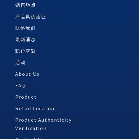
销售地点
产品真伪验证
联络我们
最新消息
职位空缺
活动
About Us
FAQs
Product
Retail Location
Product Authenticity
Verification