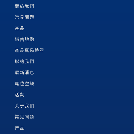
關於我們
常見問題
產品
銷售地點
產品真偽驗證
聯絡我們
最新消息
職位空缺
活動
关于我们
常见问题
产品